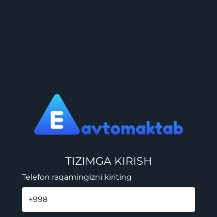
TIZIMGA KIRISH
Telefon raqamingizni kiriting