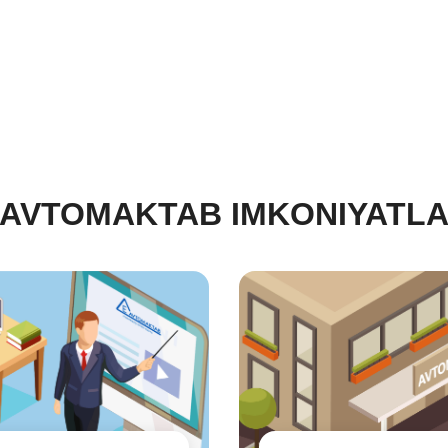
-AVTOMAKTAB IMKONIYATLA